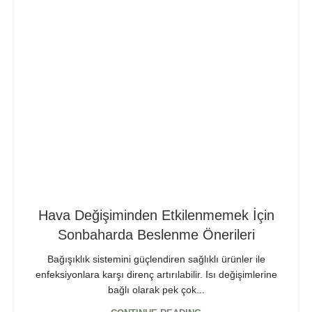
Hava Değişiminden Etkilenmemek İçin
Sonbaharda Beslenme Önerileri
Bağışıklık sistemini güçlendiren sağlıklı ürünler ile
enfeksiyonlara karşı direnç artırılabilir. Isı değişimlerine
bağlı olarak pek çok...