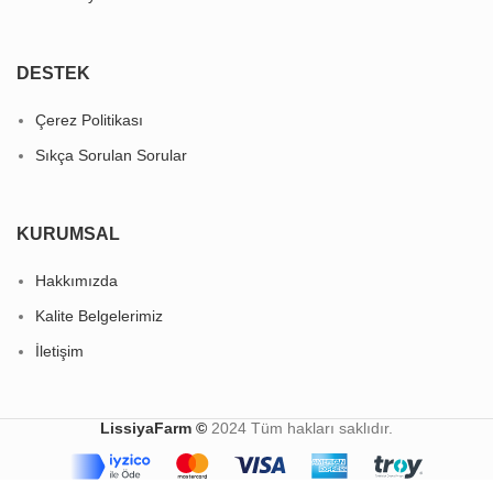
DESTEK
Çerez Politikası
Sıkça Sorulan Sorular
KURUMSAL
Hakkımızda
Kalite Belgelerimiz
İletişim
LissiyaFarm ©
2024 Tüm hakları saklıdır.