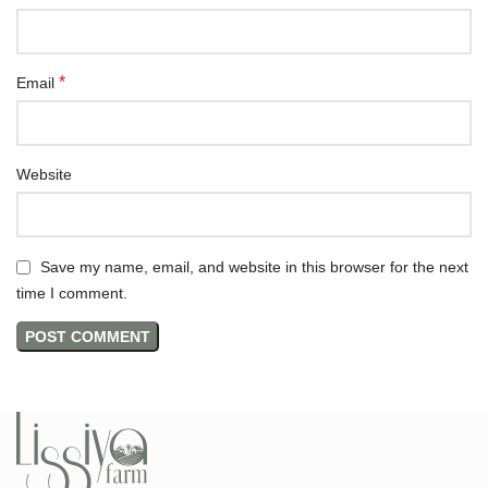
*
Email
Website
Save my name, email, and website in this browser for the next
time I comment.