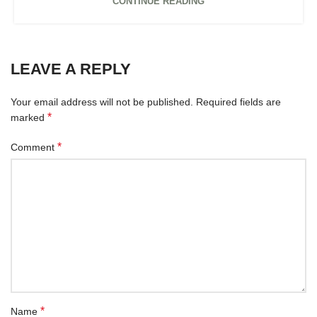
CONTINUE READING
LEAVE A REPLY
Your email address will not be published.
Required fields are
*
marked
*
Comment
*
Name