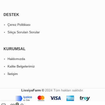
DESTEK
Çerez Politikası
Sıkça Sorulan Sorular
KURUMSAL
Hakkımızda
Kalite Belgelerimiz
İletişim
LissiyaFarm ©
2024 Tüm hakları saklıdır.
0