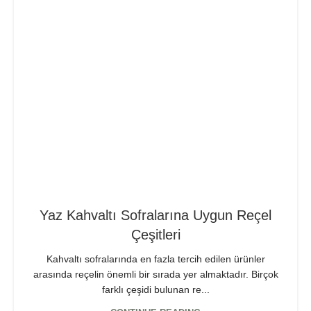
Yaz Kahvaltı Sofralarına Uygun Reçel
Çeşitleri
Kahvaltı sofralarında en fazla tercih edilen ürünler
arasında reçelin önemli bir sırada yer almaktadır. Birçok
farklı çeşidi bulunan re...