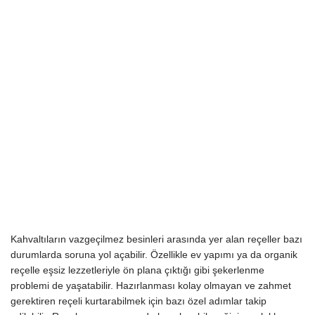
Kahvaltıların vazgeçilmez besinleri arasında yer alan reçeller bazı
durumlarda soruna yol açabilir. Özellikle ev yapımı ya da organik
reçelle eşsiz lezzetleriyle ön plana çıktığı gibi şekerlenme
problemi de yaşatabilir. Hazırlanması kolay olmayan ve zahmet
gerektiren reçeli kurtarabilmek için bazı özel adımlar takip