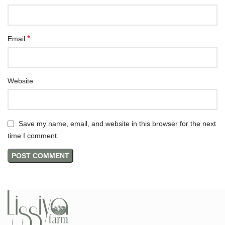
*
Email
Website
Save my name, email, and website in this browser for the next
time I comment.