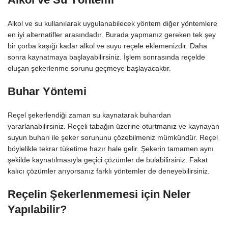
Alkol ve su kullanılarak uygulanabilecek yöntem diğer yöntemlere
en iyi alternatifler arasındadır. Burada yapmanız gereken tek şey
bir çorba kaşığı kadar alkol ve suyu reçele eklemenizdir. Daha
sonra kaynatmaya başlayabilirsiniz. İşlem sonrasında reçelde
oluşan şekerlenme sorunu geçmeye başlayacaktır.
Buhar Yöntemi
Reçel şekerlendiği zaman su kaynatarak buhardan
yararlanabilirsiniz. Reçeli tabağın üzerine oturtmanız ve kaynayan
suyun buharı ile şeker sorununu çözebilmeniz mümkündür. Reçel
böylelikle tekrar tüketime hazır hale gelir. Şekerin tamamen aynı
şekilde kaynatılmasıyla geçici çözümler de bulabilirsiniz. Fakat
kalıcı çözümler arıyorsanız farklı yöntemler de deneyebilirsiniz.
Reçelin Şekerlenmemesi için Neler
Yapılabilir?