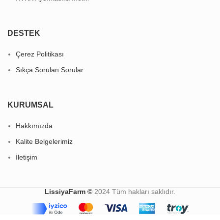
DESTEK
Çerez Politikası
Sıkça Sorulan Sorular
KURUMSAL
Hakkımızda
Kalite Belgelerimiz
İletişim
LissiyaFarm ©
2024 Tüm hakları saklıdır.