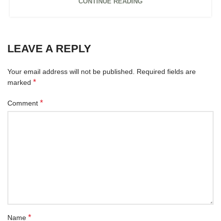
CONTINUE READING
LEAVE A REPLY
Your email address will not be published.
Required fields are
*
marked
*
Comment
*
Name