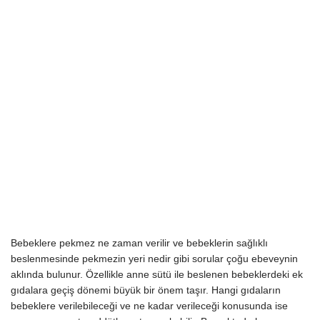
Bebeklere pekmez ne zaman verilir ve bebeklerin sağlıklı
beslenmesinde pekmezin yeri nedir gibi sorular çoğu ebeveynin
aklında bulunur. Özellikle anne sütü ile beslenen bebeklerdeki ek
gıdalara geçiş dönemi büyük bir önem taşır. Hangi gıdaların
bebeklere verilebileceği ve ne kadar verileceği konusunda ise