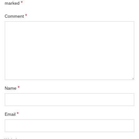
*
marked
*
Comment
*
Name
*
Email