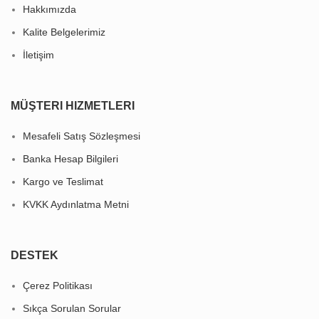
Hakkımızda
Kalite Belgelerimiz
İletişim
MÜŞTERI HIZMETLERI
Mesafeli Satış Sözleşmesi
Banka Hesap Bilgileri
Kargo ve Teslimat
KVKK Aydınlatma Metni
DESTEK
Çerez Politikası
Sıkça Sorulan Sorular