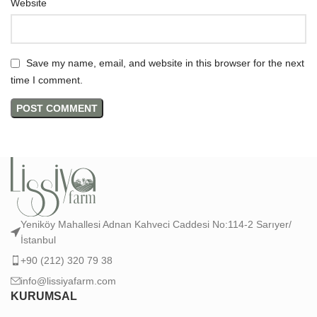
Website
Save my name, email, and website in this browser for the next
time I comment.
Yeniköy Mahallesi Adnan Kahveci Caddesi No:114-2 Sarıyer/
İstanbul
+90 (212) 320 79 38
info@lissiyafarm.com
KURUMSAL