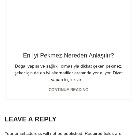
En İyi Pekmez Nereden Anlaşılır?
Doğal yapısı ve sağlıklı olmasıyla dikkat çeken pekmez,
şeker için de en iyi alternatifler arasında yer alıyor. Diyet
yapan kişiler ve ...
CONTINUE READING
LEAVE A REPLY
Your email address will not be published.
Required fields are